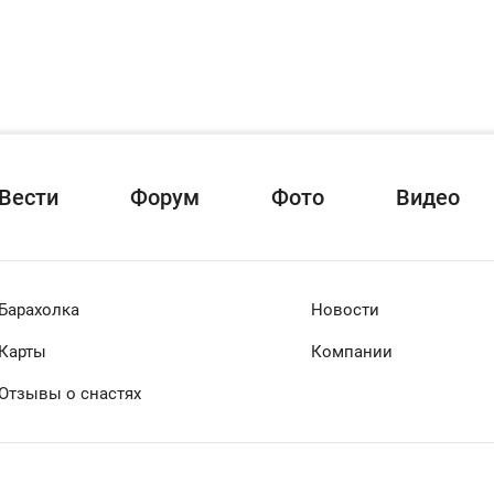
Вести
Форум
Фото
Видео
Барахолка
Новости
Карты
Компании
Отзывы о снастях