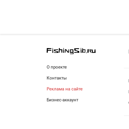
О проекте
Контакты
Реклама на сайте
Бизнес-аккаунт