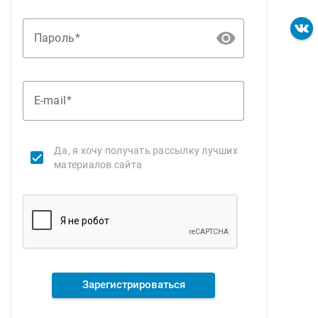
Пароль
E-mail
Да, я хочу получать рассылку лучших
материалов сайта
Зарегистрироваться