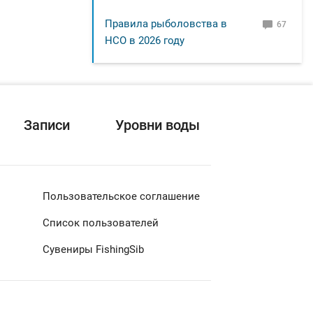
Правила рыболовства в
67
НСО в 2026 году
Записи
Уровни воды
Пользовательское соглашение
Список пользователей
Сувениры FishingSib