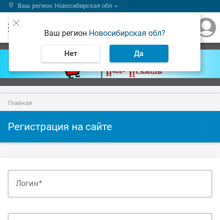
Ваш регион: Новосибирская обл
Ваш регион
Новосибирская обл?
Нет
Да
Главная
Регистрация на сайте
Логин