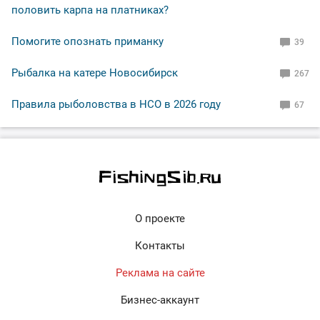
половить карпа на платниках?
Помогите опознать приманку
39
Рыбалка на катере Новосибирск
267
Правила рыболовства в НСО в 2026 году
67
О проекте
Контакты
Реклама на сайте
Бизнес-аккаунт