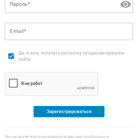
Пароль
E-mail
Да, я хочу получать рассылку лучших материалов
сайта
Зарегистрироваться
Вы можете воспользоваться вашим профилем в