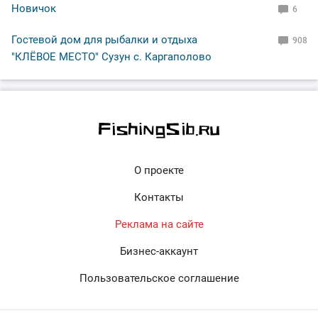
Новичок
6
Гостевой дом для рыбалки и отдыха
908
"КЛЁВОЕ МЕСТО" Сузун с. Каргаполово
О проекте
Контакты
Реклама на сайте
Бизнес-аккаунт
Пользовательское соглашение