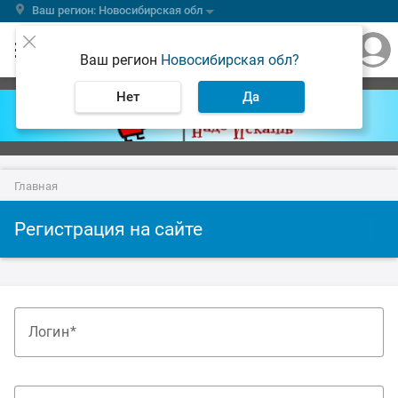
Ваш регион: Новосибирская обл
Ваш регион
Новосибирская обл?
Нет
Да
Главная
Регистрация на сайте
Логин