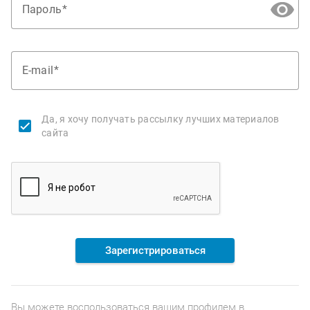
Пароль
E-mail
Да, я хочу получать рассылку лучших материалов
сайта
Зарегистрироваться
Вы можете воспользоваться вашим профилем в