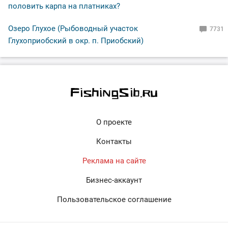
половить карпа на платниках?
Озеро Глухое (Рыбоводный участок
7731
Глухоприобский в окр. п. Приобский)
О проекте
Контакты
Реклама на сайте
Бизнес-аккаунт
Пользовательское соглашение