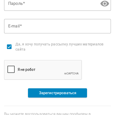
Пароль
E-mail
Да, я хочу получать рассылку лучших материалов
сайта
Зарегистрироваться
Вы можете воспользоваться вашим профилем в