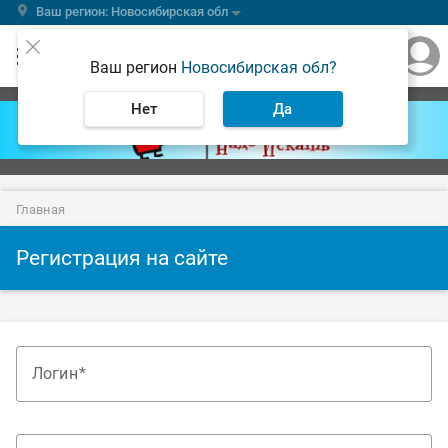
Ваш регион: Новосибирская обл
Ваш регион
Новосибирская обл?
Нет
Да
Главная
Регистрация на сайте
Логин