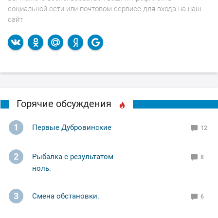
социальной сети или почтовом сервисе для входа на наш
сайт
Горячие обсуждения
1
Первые Дубровинские
12
2
Рыбалка с результатом
8
ноль.
3
Смена обстановки.
6