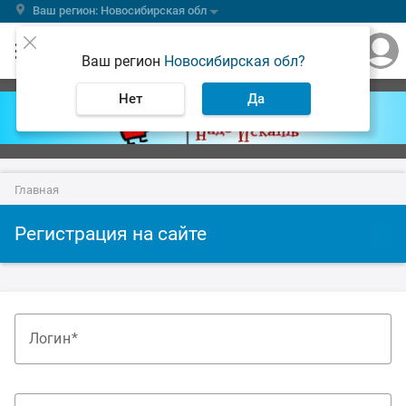
Ваш регион: Новосибирская обл
Ваш регион
Новосибирская обл?
Нет
Да
Главная
Регистрация на сайте
Логин