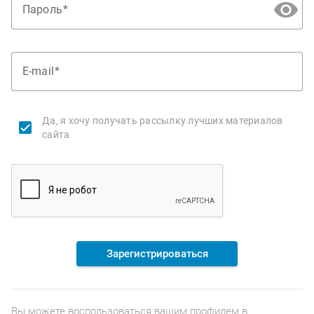
Пароль
E-mail
Да, я хочу получать рассылку лучших материалов
сайта
Зарегистрироваться
Вы можете воспользоваться вашим профилем в