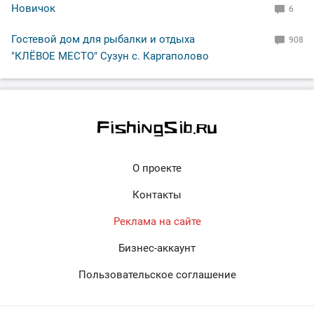
Новичок
6
Гостевой дом для рыбалки и отдыха
908
"КЛЁВОЕ МЕСТО" Сузун с. Каргаполово
О проекте
Контакты
Реклама на сайте
Бизнес-аккаунт
Пользовательское соглашение