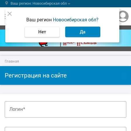
Ваш регион: Новосибирская обл
Ваш регион
Новосибирская обл?
Нет
Да
Главная
Регистрация на сайте
Логин