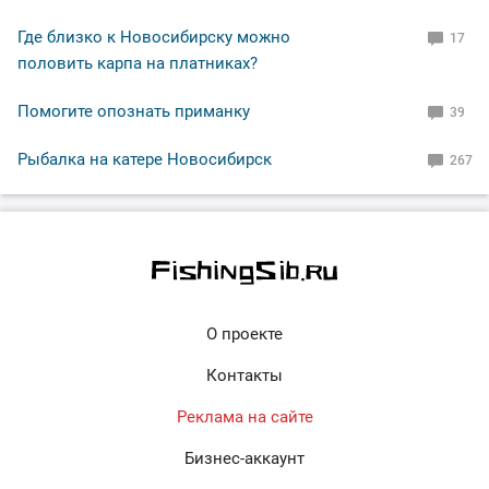
Где близко к Новосибирску можно
17
половить карпа на платниках?
Помогите опознать приманку
39
Рыбалка на катере Новосибирск
267
О проекте
Контакты
Реклама на сайте
Бизнес-аккаунт