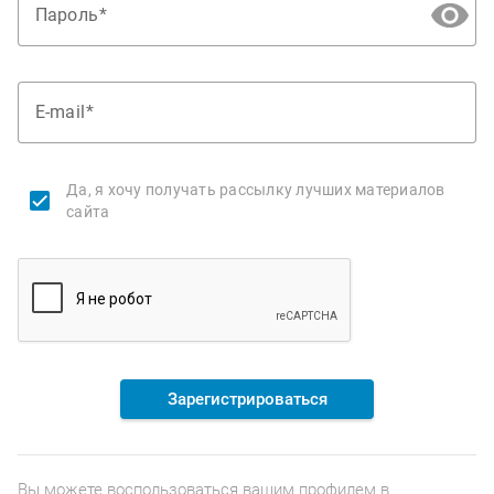
Пароль
E-mail
Да, я хочу получать рассылку лучших материалов
сайта
Зарегистрироваться
Вы можете воспользоваться вашим профилем в