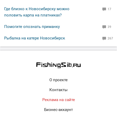
Где близко к Новосибирску можно
17
половить карпа на платниках?
Помогите опознать приманку
39
Рыбалка на катере Новосибирск
267
О проекте
Контакты
Реклама на сайте
Бизнес-аккаунт