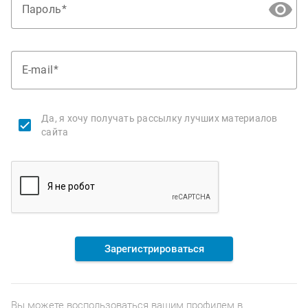
Пароль
E-mail
Да, я хочу получать рассылку лучших материалов
сайта
Зарегистрироваться
Вы можете воспользоваться вашим профилем в