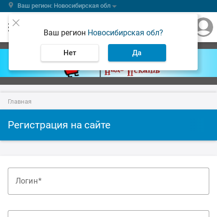
Ваш регион: Новосибирская обл
Ваш регион
Новосибирская обл?
Нет
Да
Главная
Регистрация на сайте
Логин