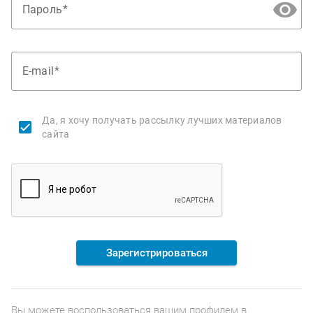
Пароль
E-mail
Да, я хочу получать рассылку лучших материалов
сайта
Зарегистрироваться
Вы можете воспользоваться вашим профилем в