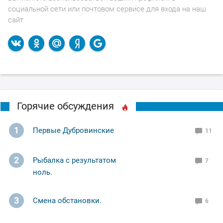
социальной сети или почтовом сервисе для входа на наш
сайт
Горячие обсуждения
1
Первые Дубровинские
11
2
Рыбалка с результатом
7
ноль.
3
Смена обстановки.
6