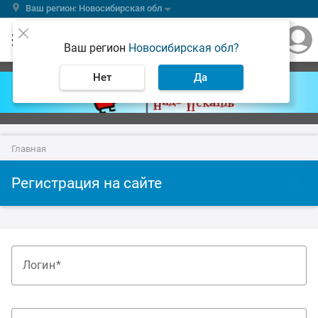
Ваш регион: Новосибирская обл
Ваш регион
Новосибирская обл?
Нет
Да
Главная
Регистрация на сайте
Логин