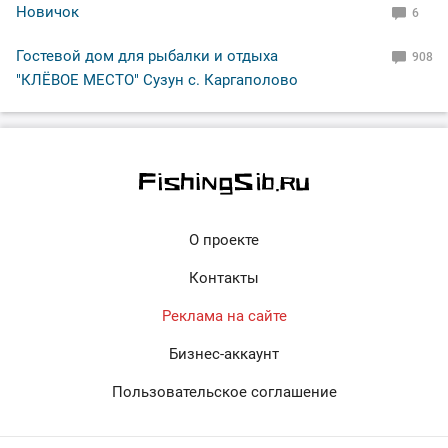
Новичок
6
Гостевой дом для рыбалки и отдыха
908
"КЛЁВОЕ МЕСТО" Сузун с. Каргаполово
О проекте
Контакты
Реклама на сайте
Бизнес-аккаунт
Пользовательское соглашение