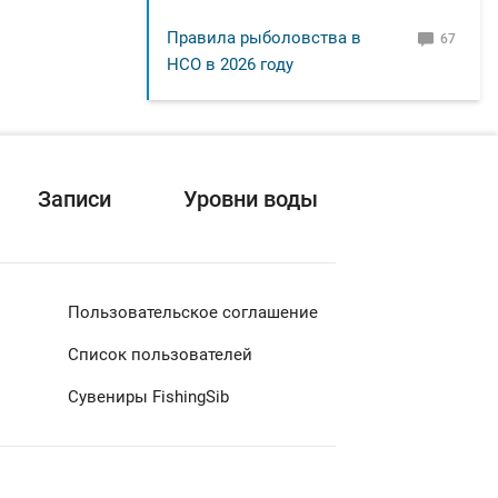
Правила рыболовства в
67
НСО в 2026 году
Записи
Уровни воды
Пользовательское соглашение
Список пользователей
Сувениры FishingSib