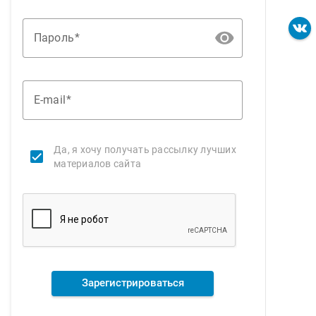
Пароль
E-mail
Да, я хочу получать рассылку лучших
материалов сайта
Зарегистрироваться