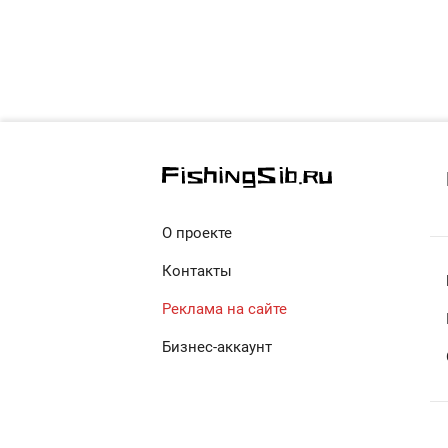
О проекте
Контакты
Реклама на сайте
Бизнес-аккаунт