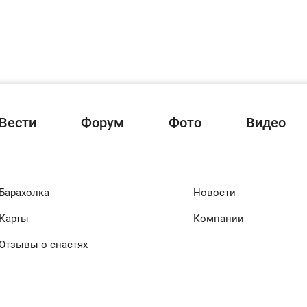
Вести
Форум
Фото
Видео
Барахолка
Новости
Карты
Компании
Отзывы о снастях