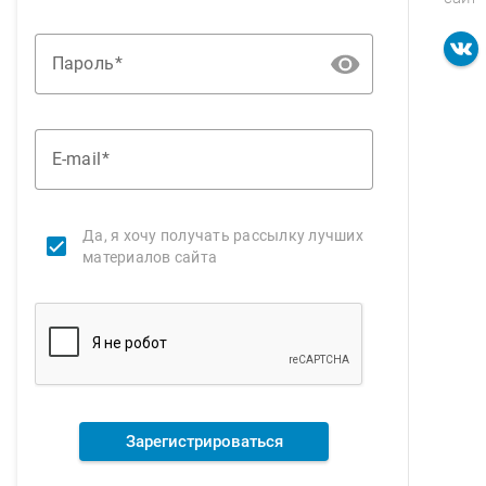
Пароль
E-mail
Да, я хочу получать рассылку лучших
материалов сайта
Зарегистрироваться