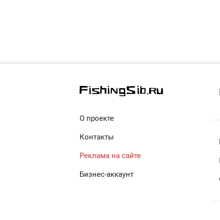
О проекте
Контакты
Реклама на сайте
Бизнес-аккаунт