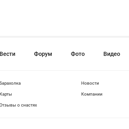
Вести
Форум
Фото
Видео
Барахолка
Новости
Карты
Компании
Отзывы о снастях