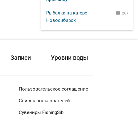
Рыбалка на катере
267
Новосибирск
Записи
Уровни воды
Пользовательское соглашение
Список пользователей
Сувениры FishingSib