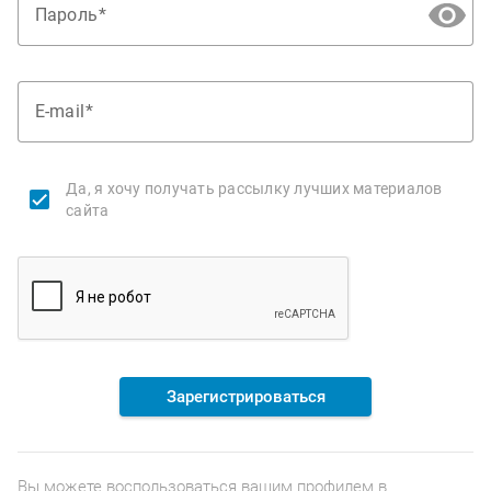
Пароль
E-mail
Да, я хочу получать рассылку лучших материалов
сайта
Зарегистрироваться
Вы можете воспользоваться вашим профилем в