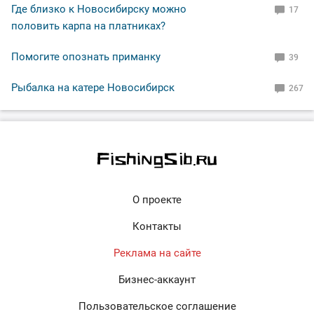
Где близко к Новосибирску можно
17
половить карпа на платниках?
Помогите опознать приманку
39
Рыбалка на катере Новосибирск
267
О проекте
Контакты
Реклама на сайте
Бизнес-аккаунт
Пользовательское соглашение