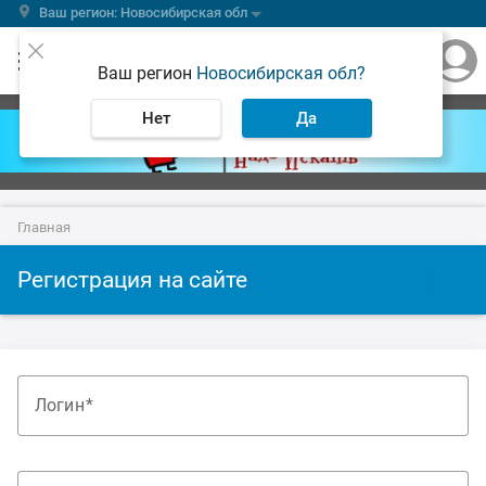
Ваш регион: Новосибирская обл
Ваш регион
Новосибирская обл?
Нет
Да
Главная
Регистрация на сайте
Логин