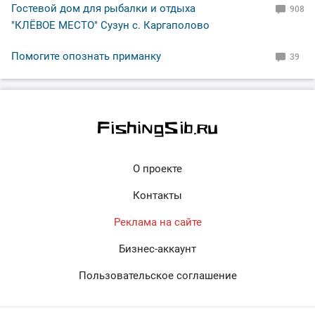
Гостевой дом для рыбалки и отдыха
908
"КЛЁВОЕ МЕСТО" Сузун с. Каргаполово
Помогите опознать приманку
39
О проекте
Контакты
Реклама на сайте
Бизнес-аккаунт
Пользовательское соглашение