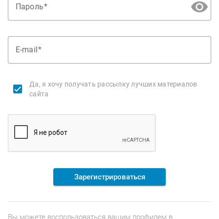
Пароль
E-mail
Да, я хочу получать рассылку лучших материалов
сайта
Зарегистрироваться
Вы можете воспользоваться вашим профилем в