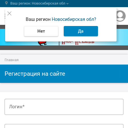
Ваш регион: Новосибирская обл
Ваш регион
Новосибирская обл?
Нет
Да
Главная
Регистрация на сайте
Логин