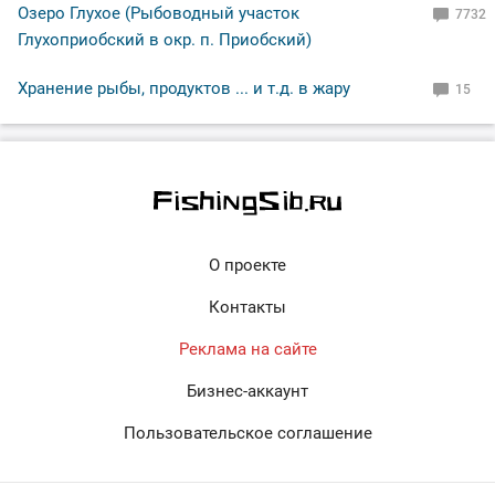
Озеро Глухое (Рыбоводный участок
7732
Глухоприобский в окр. п. Приобский)
Хранение рыбы, продуктов ... и т.д. в жару
15
О проекте
Контакты
Реклама на сайте
Бизнес-аккаунт
Пользовательское соглашение