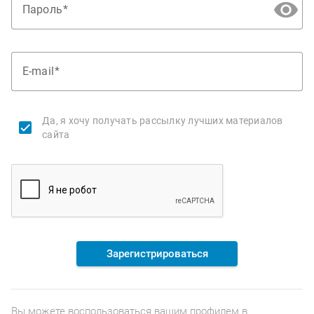
Пароль
E-mail
Да, я хочу получать рассылку лучших материалов
сайта
Зарегистрироваться
Вы можете воспользоваться вашим профилем в