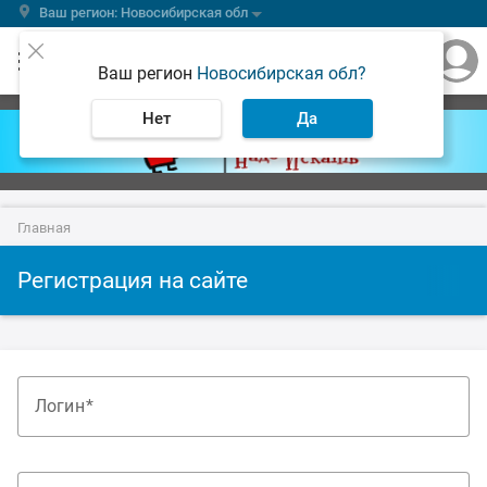
Ваш регион: Новосибирская обл
Ваш регион
Новосибирская обл?
Нет
Да
Главная
Регистрация на сайте
Логин