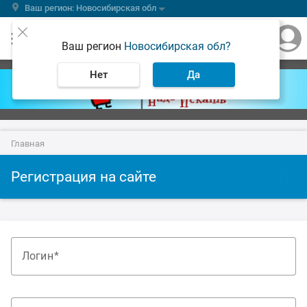
Ваш регион: Новосибирская обл
Ваш регион
Новосибирская обл?
Нет
Да
Главная
Регистрация на сайте
Логин