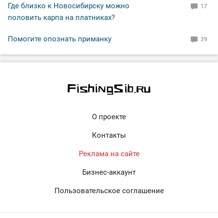
Где близко к Новосибирску можно
17
половить карпа на платниках?
Помогите опознать приманку
39
О проекте
Контакты
Реклама на сайте
Бизнес-аккаунт
Пользовательское соглашение