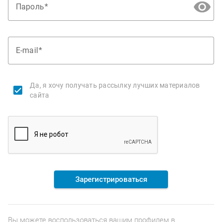
Пароль
E-mail
Да, я хочу получать рассылку лучших материалов
сайта
Зарегистрироваться
Вы можете воспользоваться вашим профилем в