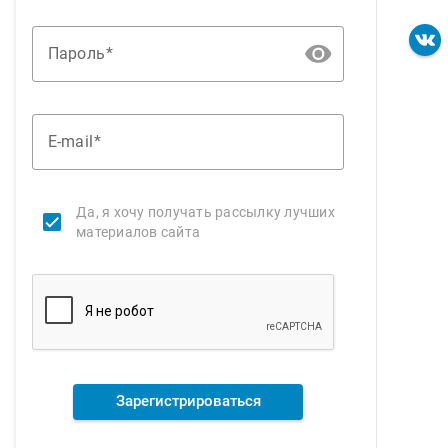
Пароль
E-mail
Да, я хочу получать рассылку лучших
материалов сайта
Зарегистрироваться