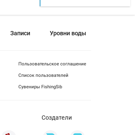
Записи
Уровни воды
Пользовательское соглашение
Список пользователей
Сувениры FishingSib
Cоздатели