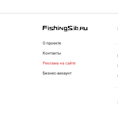
О проекте
Контакты
Реклама на сайте
Бизнес-аккаунт