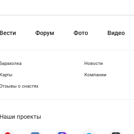
Вести
Форум
Фото
Видео
Барахолка
Новости
Карты
Компании
Отзывы о снастях
Наши проекты