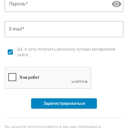
Пароль
E-mail
Да, я хочу получать рассылку лучших материалов
сайта
Зарегистрироваться
Вы можете воспользоваться вашим профилем в