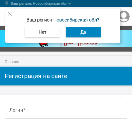
Ваш регион: Новосибирская обл
Ваш регион
Новосибирская обл?
Нет
Да
Главная
Регистрация на сайте
Логин