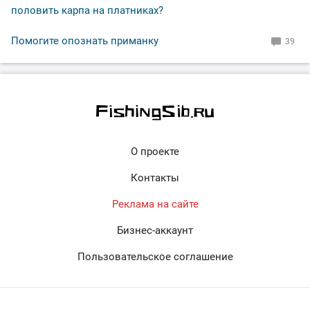
половить карпа на платниках?
Помогите опознать приманку
39
О проекте
Контакты
Реклама на сайте
Бизнес-аккаунт
Пользовательское соглашение