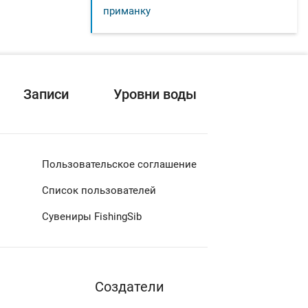
приманку
Записи
Уровни воды
Пользовательское соглашение
Список пользователей
Сувениры FishingSib
Cоздатели