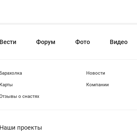
Вести
Форум
Фото
Видео
Барахолка
Новости
Карты
Компании
Отзывы о снастях
Наши проекты