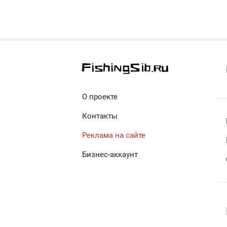
О проекте
Контакты
Реклама на сайте
Бизнес-аккаунт