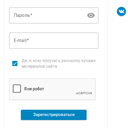
Пароль
E-mail
Да, я хочу получать рассылку лучших
материалов сайта
Зарегистрироваться