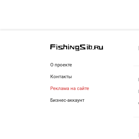
О проекте
Контакты
Реклама на сайте
Бизнес-аккаунт