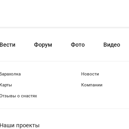
Вести
Форум
Фото
Видео
Барахолка
Новости
Карты
Компании
Отзывы о снастях
Наши проекты