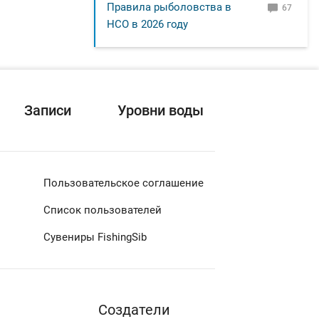
Правила рыболовства в
67
НСО в 2026 году
Записи
Уровни воды
Пользовательское соглашение
Список пользователей
Сувениры FishingSib
Cоздатели