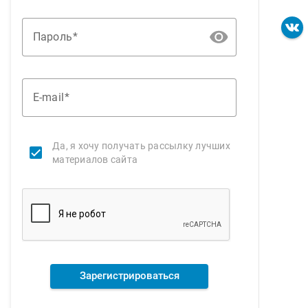
Пароль
E-mail
Да, я хочу получать рассылку лучших
материалов сайта
Зарегистрироваться