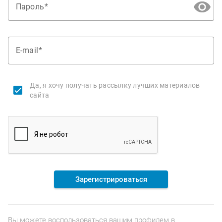
Пароль
E-mail
Да, я хочу получать рассылку лучших материалов
сайта
Зарегистрироваться
Вы можете воспользоваться вашим профилем в