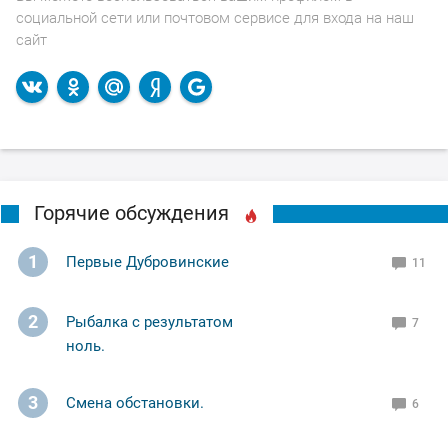
социальной сети или почтовом сервисе для входа на наш
сайт
Горячие обсуждения
1
Первые Дубровинские
11
2
Рыбалка с результатом
7
ноль.
3
Смена обстановки.
6