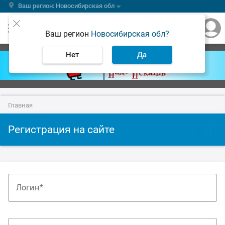
Ваш регион: Новосибирская обл
Ваш регион
Новосибирская обл?
Нет
Да
Главная
Регистрация на сайте
Логин