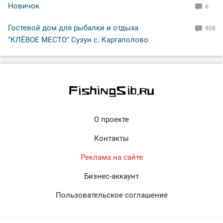
Новичок
6
Гостевой дом для рыбалки и отдыха
908
"КЛЁВОЕ МЕСТО" Сузун с. Каргаполово
О проекте
Контакты
Реклама на сайте
Бизнес-аккаунт
Пользовательское соглашение