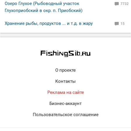
Озеро Глухое (Рыбоводный участок
7732
Глухоприобский в окр. п. Приобский)
Хранение рыбы, продуктов ... и т.д. в жару
15
О проекте
Контакты
Реклама на сайте
Бизнес-аккаунт
Пользовательское соглашение