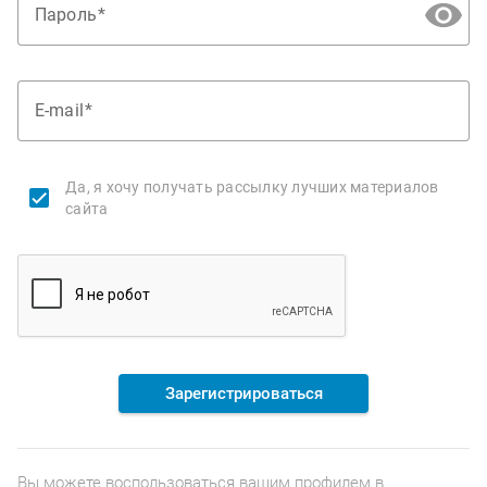
Пароль
E-mail
Да, я хочу получать рассылку лучших материалов
сайта
Зарегистрироваться
Вы можете воспользоваться вашим профилем в