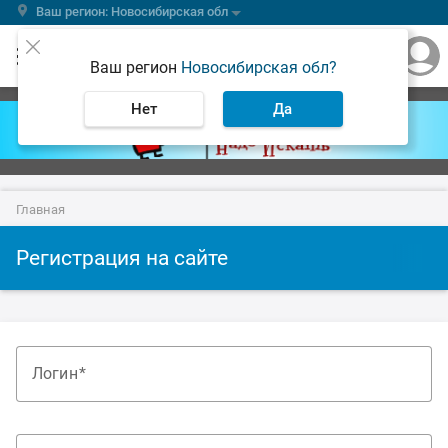
Ваш регион: Новосибирская обл
Ваш регион
Новосибирская обл?
Нет
Да
Главная
Регистрация на сайте
Логин