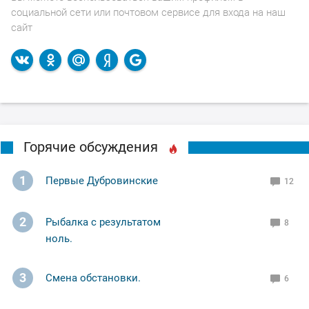
социальной сети или почтовом сервисе для входа на наш
сайт
Горячие обсуждения
1
Первые Дубровинские
12
2
Рыбалка с результатом
8
ноль.
3
Смена обстановки.
6