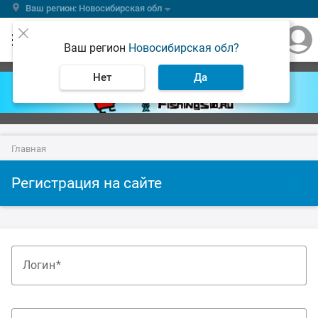
Ваш регион: Новосибирская обл
Ваш регион
Новосибирская обл?
Нет
Да
Главная
Регистрация на сайте
Логин