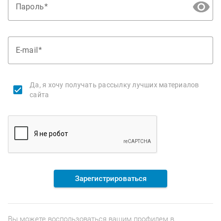
Пароль
E-mail
Да, я хочу получать рассылку лучших материалов
сайта
Зарегистрироваться
Вы можете воспользоваться вашим профилем в