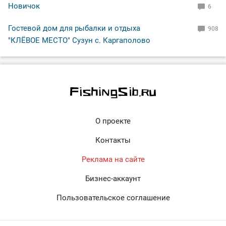
Новичок
6
Гостевой дом для рыбалки и отдыха
908
"КЛЁВОЕ МЕСТО" Сузун с. Каргаполово
О проекте
Контакты
Реклама на сайте
Бизнес-аккаунт
Пользовательское соглашение