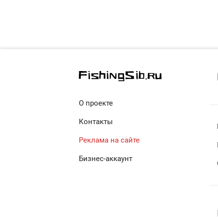
О проекте
Контакты
Реклама на сайте
Бизнес-аккаунт