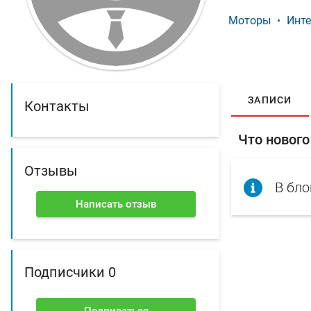
Моторы
Инте
ЗАПИСИ
Контакты
Что нового 
Отзывы
В бло
Написать отзыв
Подписчики 0
Подписаться