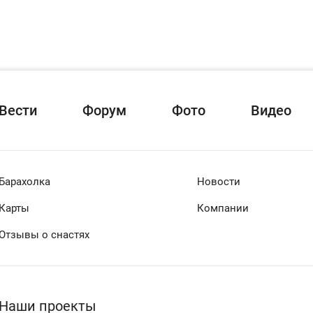
Вести
Форум
Фото
Видео
Барахолка
Новости
Карты
Компании
Отзывы о снастях
Наши проекты