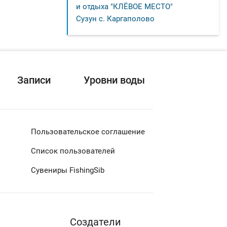
и отдыха "КЛЁВОЕ МЕСТО"
Сузун с. Каргаполово
Записи
Уровни воды
Пользовательское соглашение
Список пользователей
Сувениры FishingSib
Cоздатели