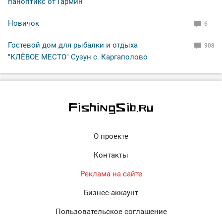
паноптикс от Гармин
Новичок
6
Гостевой дом для рыбалки и отдыха
908
"КЛЁВОЕ МЕСТО" Сузун с. Каргаполово
О проекте
Контакты
Реклама на сайте
Бизнес-аккаунт
Пользовательское соглашение