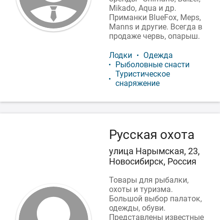
Mikado, Aqua и др.
Приманки BlueFox, Meps,
Manns и другие. Всегда в
продаже червь, опарыш.
Лодки
Одежда
Рыболовные снасти
Туристическое
снаряжение
Русская охота
улица Нарымская, 23,
Новосибирск, Россия
Товары для рыбалки,
охоты и туризма.
Большой выбор палаток,
одежды, обуви.
Представлены известные