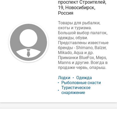
проспект Строителей,
19, Новосибирск,
Россия
Товары для рыбалки,
охоты и туризма.
Большой выбор палаток,
одежды, обуви.
Представлены известные
бренды - Shimano, Balzer,
Mikado, Aqua и др.
Приманки BlueFox, Meps,
Manns и другие. Всегда в
продаже червь, опарыш.
Лодки
Одежда
Рыболовные снасти
Туристическое
снаряжение