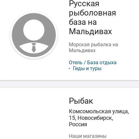
Русская
рыболовная
база на
Мальдивах
Морская рыбалка на
Мальдивах
Отель / База отдыха
Гиды и туры
Рыбак
Комсомольская улица,
15, Новосибирск,
Россия
Наши магазины