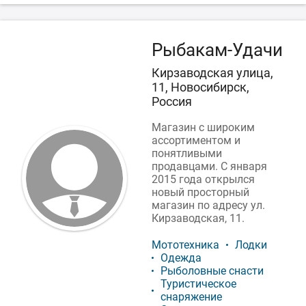
Рыбакам-Удачи
Кирзаводская улица,
11, Новосибирск,
Россия
Магазин с широким
ассортиментом и
понятливыми
продавцами. С января
2015 года открылся
новый просторный
магазин по адресу ул.
Кирзаводская, 11.
Мототехника
Лодки
Одежда
Рыболовные снасти
Туристическое
снаряжение