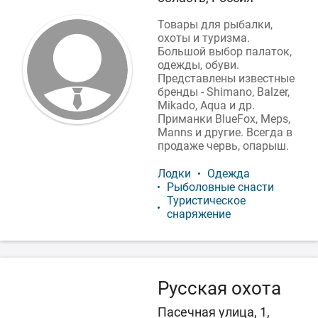
Товары для рыбалки,
охоты и туризма.
Большой выбор палаток,
одежды, обуви.
Представлены известные
бренды - Shimano, Balzer,
Mikado, Aqua и др.
Приманки BlueFox, Meps,
Manns и другие. Всегда в
продаже червь, опарыш.
Лодки
Одежда
Рыболовные снасти
Туристическое
снаряжение
Русская охота
Пасечная улица, 1,