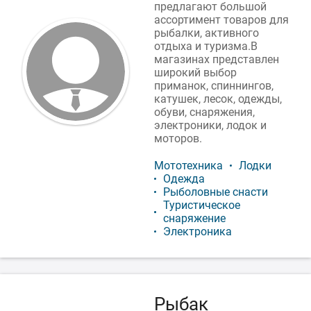
предлагают большой
ассортимент товаров для
рыбалки, активного
отдыха и туризма.В
магазинах представлен
широкий выбор
приманок, спиннингов,
катушек, лесок, одежды,
обуви, снаряжения,
электроники, лодок и
моторов.
Мототехника
Лодки
Одежда
Рыболовные снасти
Туристическое
снаряжение
Электроника
Рыбак