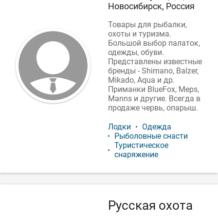
Новосибирск, Россия
Товары для рыбалки,
охоты и туризма.
Большой выбор палаток,
одежды, обуви.
Представлены известные
бренды - Shimano, Balzer,
Mikado, Aqua и др.
Приманки BlueFox, Meps,
Manns и другие. Всегда в
продаже червь, опарыш.
Лодки
Одежда
Рыболовные снасти
Туристическое
снаряжение
Русская охота