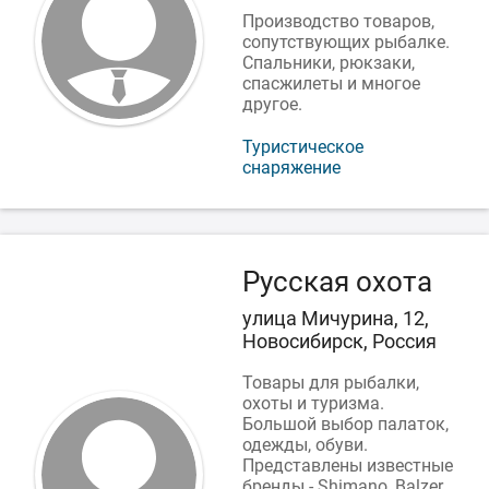
Производство товаров,
сопутствующих рыбалке.
Спальники, рюкзаки,
спасжилеты и многое
другое.
Туристическое
снаряжение
Русская охота
улица Мичурина, 12,
Новосибирск, Россия
Товары для рыбалки,
охоты и туризма.
Большой выбор палаток,
одежды, обуви.
Представлены известные
бренды - Shimano, Balzer,