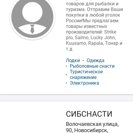
товаров для рыбалки и
туризма. Отправим Ваши
покупки в любой уголок
России!Мы предлагаем
товары известных
производителей: Strike
pro, Salmo, Lucky John,
Kuusamo, Rapala, Тонар и
т.д
Лодки
Одежда
Рыболовные снасти
Туристическое
снаряжение
Электроника
СИБСНАСТИ
Волочаевская улица,
90, Новосибирск,