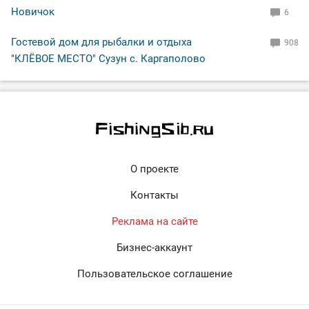
Новичок
6
Гостевой дом для рыбалки и отдыха
908
"КЛЁВОЕ МЕСТО" Сузун с. Каргаполово
О проекте
Контакты
Реклама на сайте
Бизнес-аккаунт
Пользовательское соглашение