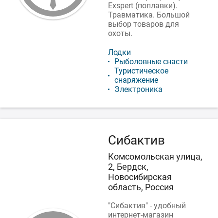
Exspert (поплавки).
Травматика. Большой
выбор товаров для
охоты.
Лодки
Рыболовные снасти
Туристическое
снаряжение
Электроника
Сибактив
Комсомольская улица,
2, Бердск,
Новосибирская
область, Россия
"Сибактив" - удобный
интернет-магазин