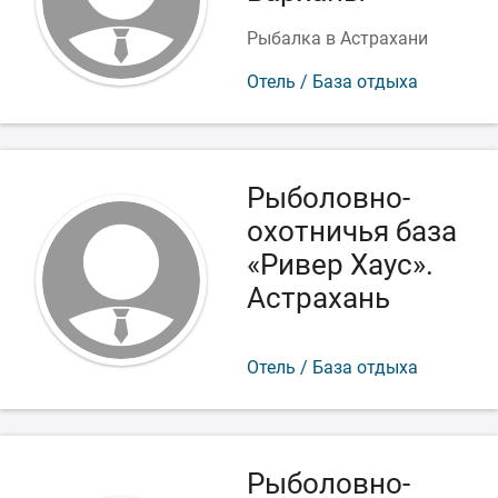
Рыбалка в Астрахани
Отель / База отдыха
Рыболовно-
охотничья база
«Ривер Хаус».
Астрахань
Отель / База отдыха
Рыболовно-