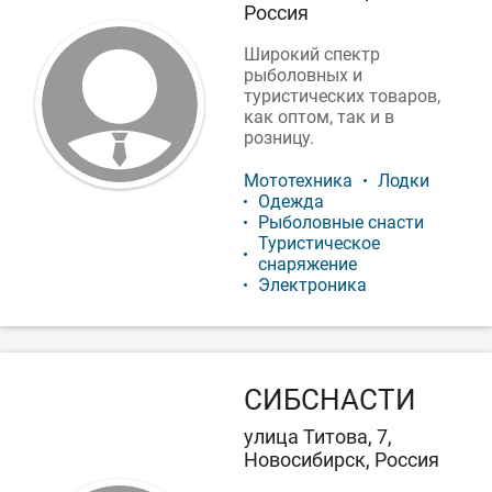
Россия
Широкий спектр
рыболовных и
туристических товаров,
как оптом, так и в
розницу.
Мототехника
Лодки
Одежда
Рыболовные снасти
Туристическое
снаряжение
Электроника
СИБСНАСТИ
улица Титова, 7,
Новосибирск, Россия