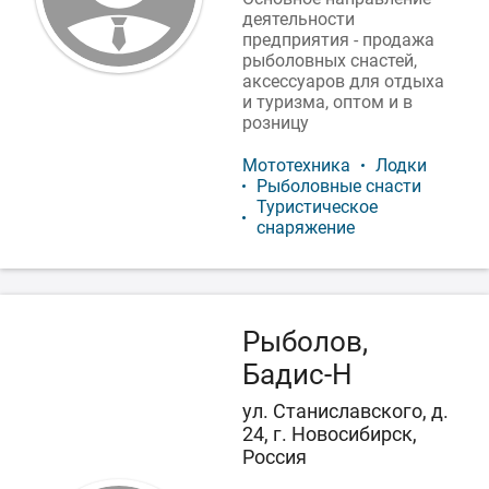
деятельности
предприятия - продажа
рыболовных снастей,
аксессуаров для отдыха
и туризма, оптом и в
розницу
Мототехника
Лодки
Рыболовные снасти
Туристическое
снаряжение
Рыболов,
Бадис-Н
ул. Станиславского, д.
24, г. Новосибирск,
Россия