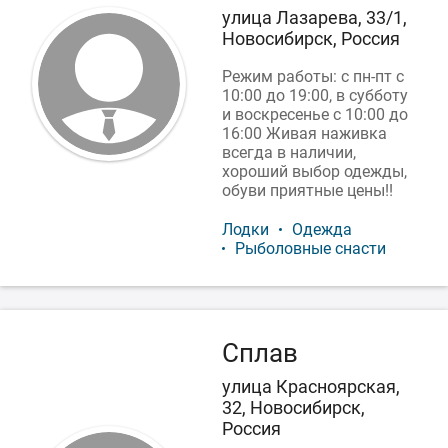
улица Лазарева, 33/1,
Новосибирск, Россия
Режим работы: с пн-пт с
10:00 до 19:00, в субботу
и воскресенье с 10:00 до
16:00 Живая наживка
всегда в наличии,
хороший выбор одежды,
обуви приятные цены!!
Лодки
Одежда
Рыболовные снасти
Сплав
улица Красноярская,
32, Новосибирск,
Россия