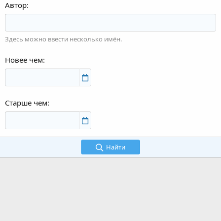
Автор
Здесь можно ввести несколько имён.
Новее чем
Старше чем
Найти