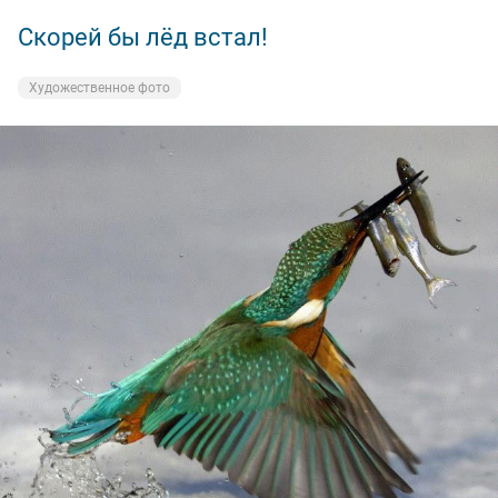
Скорей бы лёд встал!
Художественное фото