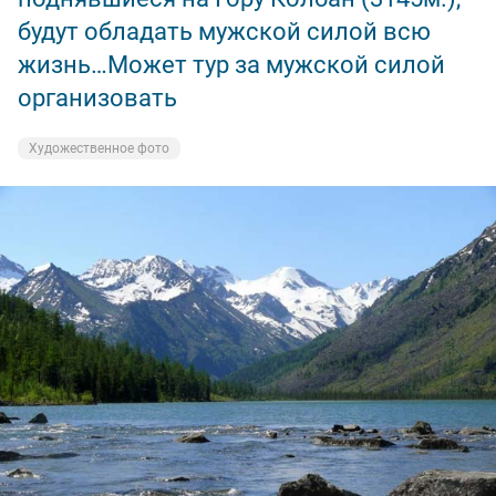
будут обладать мужской силой всю
жизнь…Может тур за мужской силой
организовать
Художественное фото