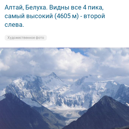
Алтай, Белуха. Видны все 4 пика,
самый высокий (4605 м) - второй
слева.
Художественное фото