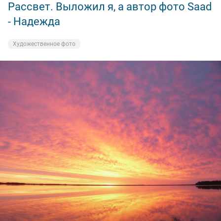
Рассвет. Выложил я, а автор фото Saad
- Надежда
Художественное фото