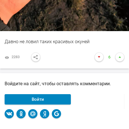
Давно не ловил таких красивых окуней
2283
6
Войдите на сайт, чтобы оставлять комментарии.
Войти