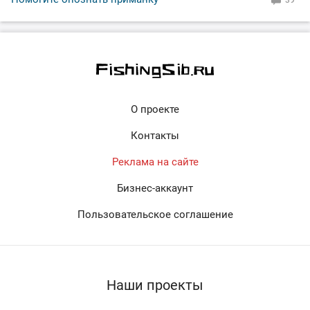
39
О проекте
Контакты
Реклама на сайте
Бизнес-аккаунт
Пользовательское соглашение
Наши проекты