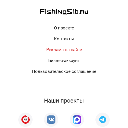
О проекте
Контакты
Реклама на сайте
Бизнес-аккаунт
Пользовательское соглашение
Наши проекты