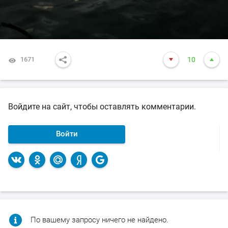
1671
10
Войдите на сайт, чтобы оставлять комментарии.
Войти
По вашему запросу ничего не найдено.