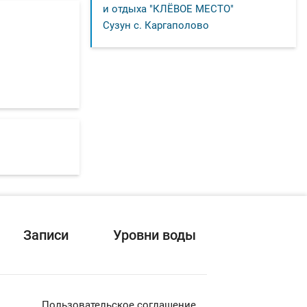
и отдыха "КЛЁВОЕ МЕСТО"
Сузун с. Каргаполово
Записи
Уровни воды
Пользовательское соглашение