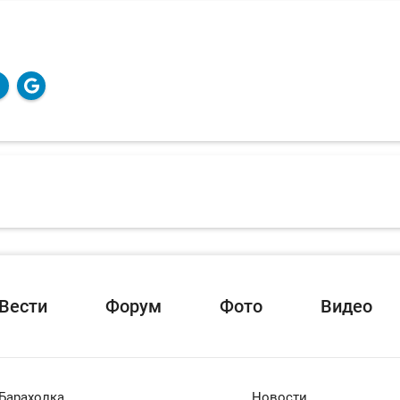
Вести
Форум
Фото
Видео
Барахолка
Новости