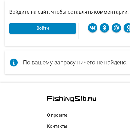
Войдите на сайт, чтобы оставлять комментарии.
Войти
По вашему запросу ничего не найдено.
О проекте
Контакты