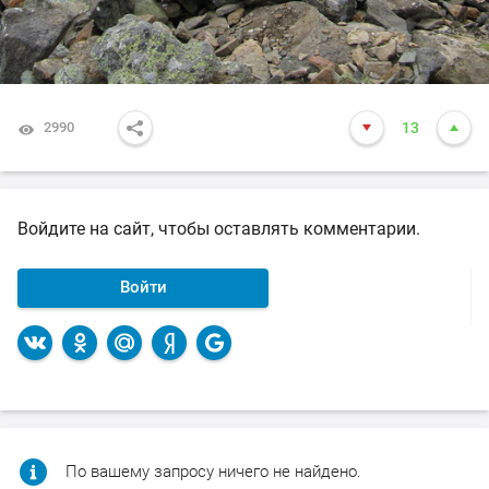
2990
13
Войдите на сайт, чтобы оставлять комментарии.
Войти
По вашему запросу ничего не найдено.