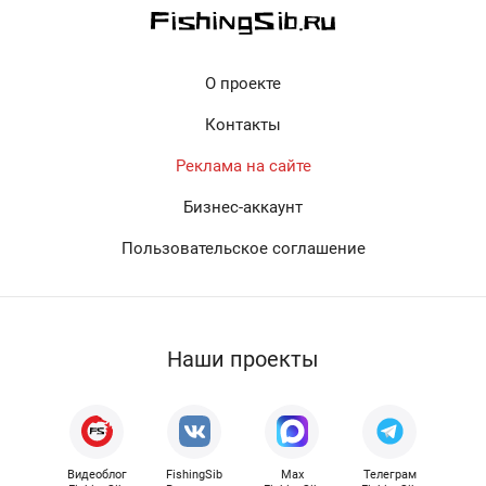
О проекте
Контакты
Реклама на сайте
Бизнес-аккаунт
Пользовательское соглашение
Наши проекты
Видеоблог
FishingSib
Max
Телеграм