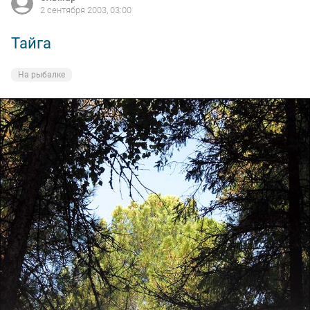
2 сентября 2003, 03:00
Тайга
На рыбалке