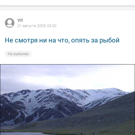
Vit
21 августа 2003, 03:00
Не смотря ни на что, опять за рыбой
На рыбалке