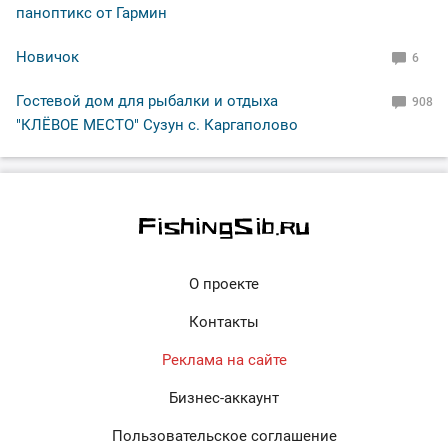
паноптикс от Гармин
Новичок
6
Гостевой дом для рыбалки и отдыха
908
"КЛЁВОЕ МЕСТО" Сузун с. Каргаполово
О проекте
Контакты
Реклама на сайте
Бизнес-аккаунт
Пользовательское соглашение