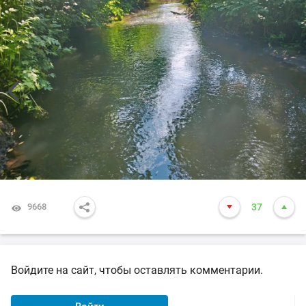
9668
37
Войдите на сайт, чтобы оставлять комментарии.