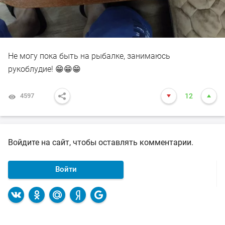
Не могу пока быть на рыбалке, занимаюсь
рукоблудие! 😁😁😁
4597
12
Войдите на сайт, чтобы оставлять комментарии.
Войти