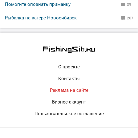
Помогите опознать приманку
39
Рыбалка на катере Новосибирск
267
О проекте
Контакты
Реклама на сайте
Бизнес-аккаунт
Пользовательское соглашение