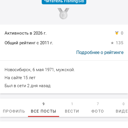
Читатель FishingSib
Активность в 2026 г.
0
Общий рейтинг с 2011 г.
135
Подробнее о рейтинге
Новосибирск, 6 мая 1971, мужской.
На сайте 15 лет
Был в сети 2 дня назад
9
1
7
0
ПРОФИЛЬ
ВСЕ ПОСТЫ
ВЕСТИ
ФОТО
ВИД