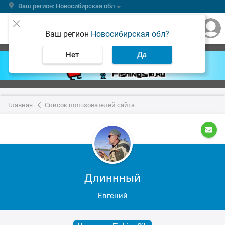
Ваш регион: Новосибирская обл
Ваш регион
Новосибирская обл?
Нет
Да
Главная
Список пользователей сайта
Длиннный
Евгений