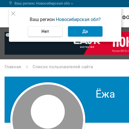
Ваш регион: Новосибирская обл
ВЕСТИ
Ф
Ваш регион
Новосибирская обл?
Нет
Да
РЕКЛАМА
Главная
Список пользователей сайта
Ёжа