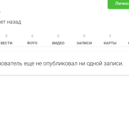
Лично
т
лет назад
0
0
0
0
0
ВЕСТИ
ФОТО
ВИДЕО
ЗАПИСИ
КАРТЫ
ователь еще не опубликовал ни одной записи.