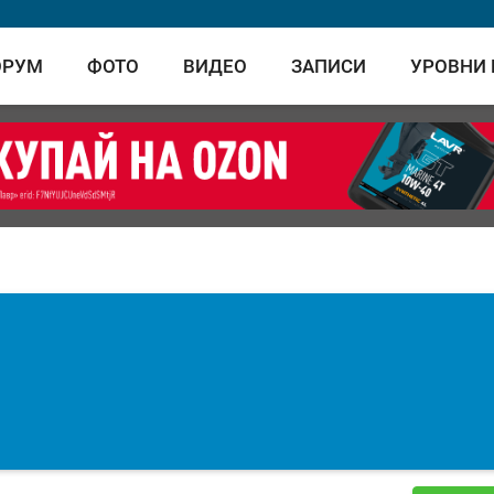
ОРУМ
ФОТО
ВИДЕО
ЗАПИСИ
УРОВНИ