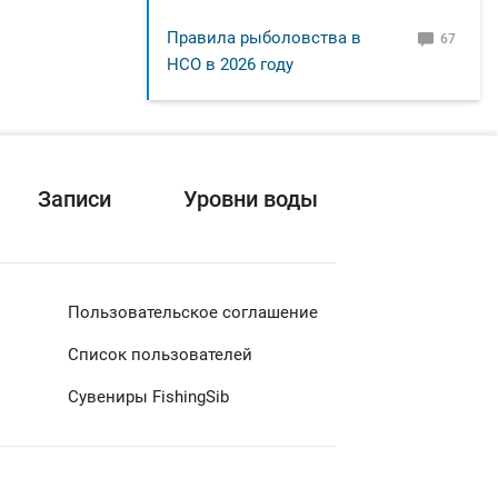
Правила рыболовства в
67
НСО в 2026 году
Записи
Уровни воды
Пользовательское соглашение
Список пользователей
Сувениры FishingSib