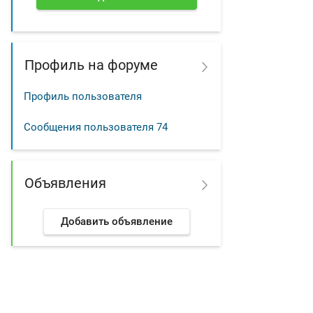
Профиль на форуме
Профиль пользователя
Сообщения пользователя
74
Объявления
Добавить объявление