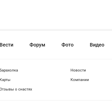
Вести
Форум
Фото
Видео
Барахолка
Новости
Карты
Компании
Отзывы о снастях