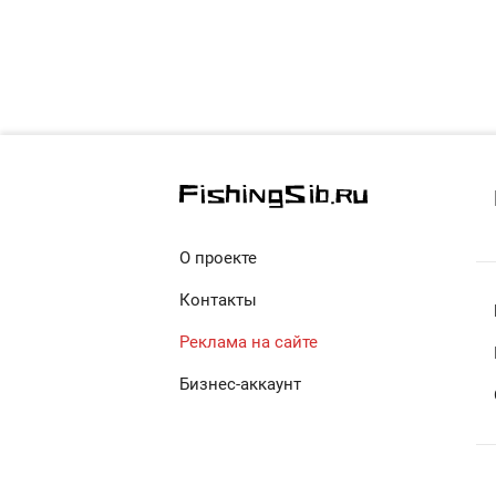
О проекте
Контакты
Реклама на сайте
Бизнес-аккаунт