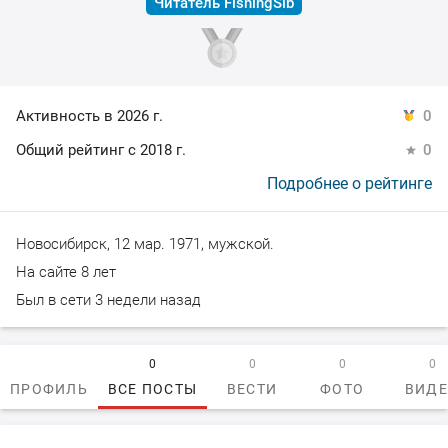
Читатель FishingSib
Активность в 2026 г.
0
Общий рейтинг с 2018 г.
0
Подробнее о рейтинге
Новосибирск, 12 мар. 1971, мужской.
На сайте 8 лет
Был в сети 3 недели назад
0
0
0
0
ПРОФИЛЬ
ВСЕ ПОСТЫ
ВЕСТИ
ФОТО
ВИД