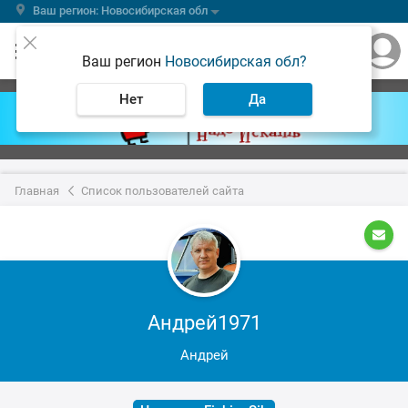
Ваш регион: Новосибирская обл
Ваш регион
Новосибирская обл?
Нет
Да
Главная
Список пользователей сайта
Андрей1971
Андрей