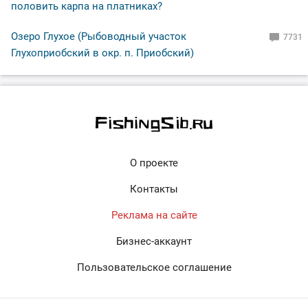
половить карпа на платниках?
Озеро Глухое (Рыбоводный участок
7731
Глухоприобский в окр. п. Приобский)
О проекте
Контакты
Реклама на сайте
Бизнес-аккаунт
Пользовательское соглашение