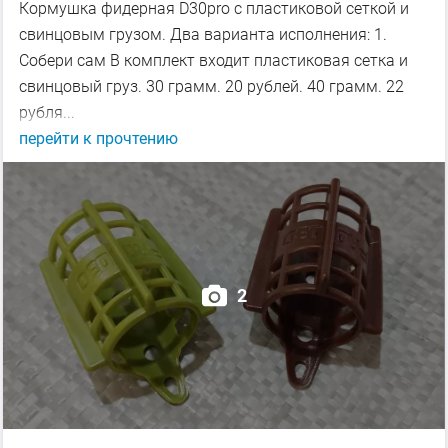
Кормушка фидерная D30pro с пластиковой сеткой и
свинцовым грузом. Два варианта исполнения: 1.
Собери сам В комплект входит пластиковая сетка и
свинцовый груз. 30 грамм. 20 рублей. 40 грамм. 22
рубля...
перейти к прочтению
2