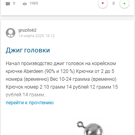
0
1065
0
gruzilo62
14 марта 2025, 16:12
Джиг головки
Начал производство джиг головок на корейском
крючке Aberdeen (90% и 120 %) Крючки от 2 до 5
номера (временно) Вес 10-24 грамма (временно)
Крючок номер 2 10 грамм 14 рублей 12 грамм 15
рублей 14 грамм...
перейти к прочтению