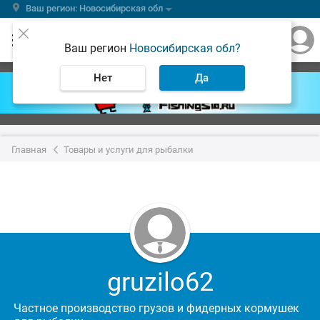
Ваш регион: Новосибирская обл
Ваш регион
Новосибирская обл?
Нет
Да
Главная
Товары и услуги для рыбалки
gruzilo62
Частное производство грузов и фидерных кормушек