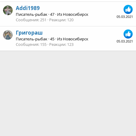
Addi1989
Писатель-рыбак
·
47
·
Из
Новосибирск
05.03.2021
Сообщения
251
Реакции
120
Григораш
Писатель-рыбак
·
45
·
Из
Новосибирск
05.03.2021
Сообщения
155
Реакции
123