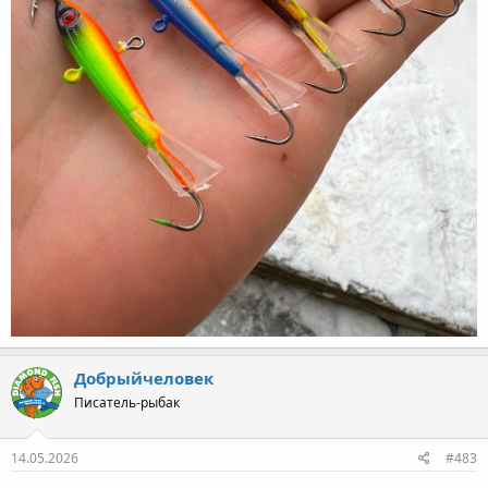
Добрыйчеловек
Писатель-рыбак
14.05.2026
#483