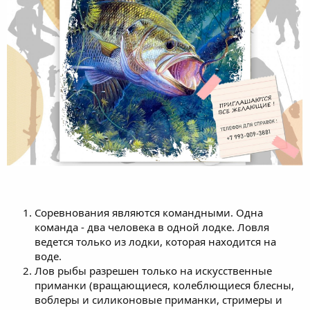
Соревнования являются командными. Одна
команда - два человека в одной лодке. Ловля
ведется только из лодки, которая находится на
воде.
Лов рыбы разрешен только на искусственные
приманки (вращающиеся, колеблющиеся блесны,
воблеры и силиконовые приманки, стримеры и