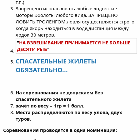
т.п.).
Запрещено использовать любые лодочные
моторы.Эхолоты любого вида. ЗАПРЕЩЕНО
ЛОВИТЬ ТРОЛЕНГОМ,ловля осуществляется строго
когда якорь находиться в воде,дистанция между
лодок 30 метров.
"
НА ВЗВЕШИВАНИЕ ПРИНИМАЕТСЯ НЕ БОЛЬШЕ
ДЕСЯТИ РЫБ
"
СПАСАТЕЛЬНЫЕ ЖИЛЕТЫ
ОБЯЗАТЕЛЬНО...
На соревнования не допускаем без
спасательного жилета
зачёт по весу – 1гр = 1 балл.
Места распределяются по весу улова, двух
туров.
Соревнования проводятся в одна номинация: