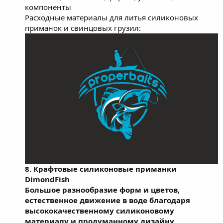
компоненты
Расходные материалы для литья силиконовых
приманок и свинцовых грузил:
8. Крафтовые силиконовые приманки
DimondFish
Большое разнообразие форм и цветов,
естественное движение в воде благодаря
высококачественному силиконовому
материалу и продуманному дизайну,