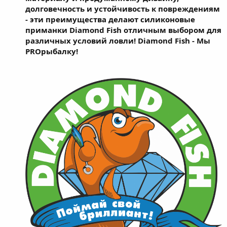
долговечность и устойчивость к повреждениям
- эти преимущества делают силиконовые
приманки Diamond Fish отличным выбором для
различных условий ловли! Diamond Fish - Мы
PROрыбалку!