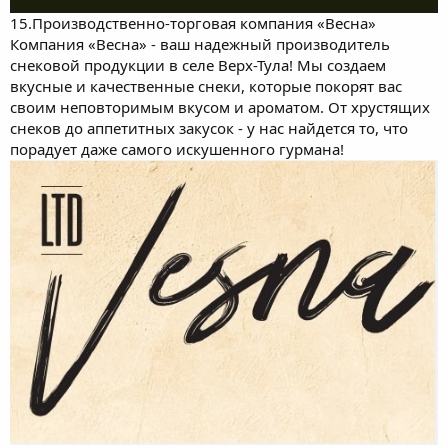
15.Производственно-торговая компания «Весна»
Компания «Весна» - ваш надежный производитель
снековой продукции в селе Верх-Тула! Мы создаем
вкусные и качественные снеки, которые покорят вас
своим неповторимым вкусом и ароматом. От хрустящих
снеков до аппетитных закусок - у нас найдется то, что
порадует даже самого искушенного гурмана!