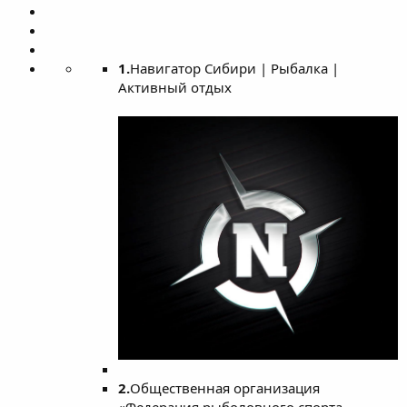
1.
Навигатор Сибири | Рыбалка |
Активный отдых
2.
Общественная организация
«Федерация рыболовного спорта