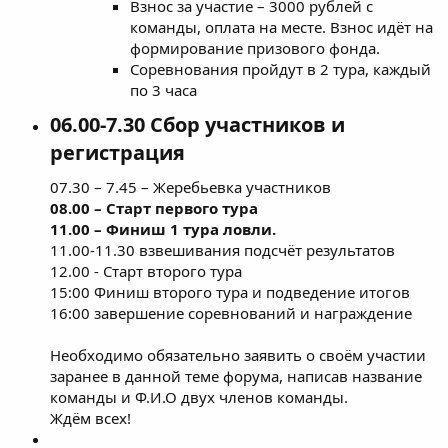
Взнос за участие – 3000 рублей с
команды, оплата на месте. Взнос идёт на
формирование призового фонда.
Соревнования пройдут в 2 тура, каждый
по 3 часа
06.00-7.30 Сбор участников и
регистрация​
07.30 – 7.45 – Жеребьевка участников
08.00 – Старт первого тура
11.00 – Финиш 1 тура ловли.
11.00-11.30 взвешивания подсчёт результатов
12.00 - Старт второго тура
15:00 Финиш второго тура и подведение итогов
16:00 завершение соревнований и награждение
Необходимо обязательно заявить о своём участии
заранее в данной теме форума, написав название
команды и Ф.И.О двух членов команды.
Ждём всех!