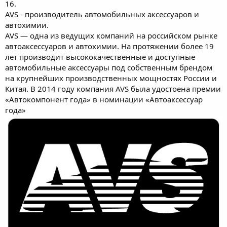
16.
AVS - производитель автомобильных аксессуаров и
автохимии.
AVS — одна из ведущих компаний на российском рынке
автоаксессуаров и автохимии. На протяжении более 19
лет производит высококачественные и доступные
автомобильные аксессуары под собственным брендом
на крупнейших производственных мощностях России и
Китая. В 2014 году компания AVS была удостоена премии
«Автокомпонент года» в номинации «Автоаксессуар
года»