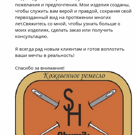
пожелания и предпочтения. Мои изделия созданы,
чтобы служить вам верой и правдой, сохраняя свой
первозданный вид на протяжении многих
лет.Свяжитесь со мной, чтобы узнать больше о
моих изделиях, сделать заказ или получить
консультацию.
Я всегда рад новым клиентам и готов воплотить
ваши мечты в реальность!
Спасибо за внимание!