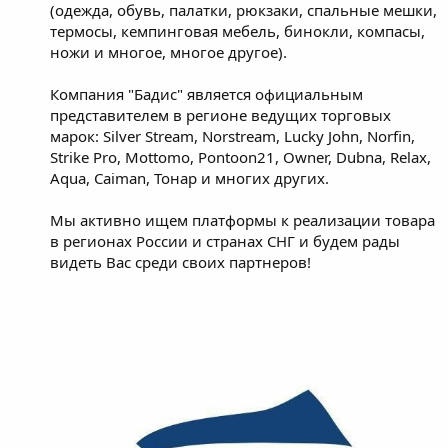
(одежда, обувь, палатки, рюкзаки, спальные мешки,
термосы, кемпинговая мебель, бинокли, компасы,
ножи и многое, многое другое).
Компания "Бадис" является официальным
представителем в регионе ведущих торговых
марок: Silver Stream, Norstream, Lucky John, Norfin,
Strike Pro, Mottomo, Pontoon21, Owner, Dubna, Relax,
Aqua, Caiman, Тонар и многих других.
Мы активно ищем платформы к реализации товара
в регионах России и странах СНГ и будем рады
видеть Вас среди своих партнеров!