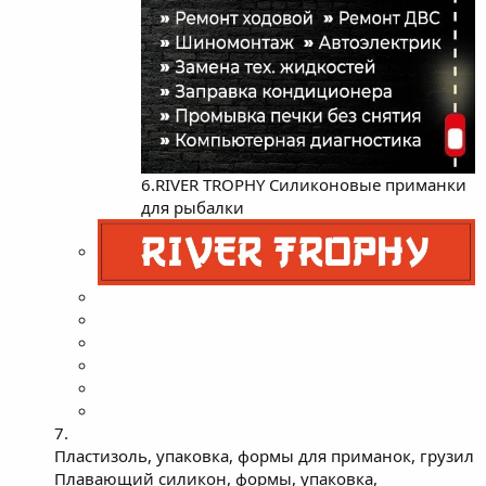
6.RIVER TROPHY Силиконовые приманки
для рыбалки
7.
Пластизоль, упаковка, формы для приманок, грузил
Плавающий силикон, формы, упаковка,