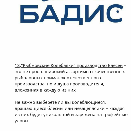
13,"Рыбновские Колебалки" производство Блёсен
–
это не просто широкий ассортимент качественных
рыболовных приманок отечественного
производства, но и душа производителя,
вложенная в каждую из них
Не важно выберете ли вы колеблющиеся,
вращающиеся блесны или незацепляйки – каждая
из них будет уникальной и заряжена на трофейные
уловы.