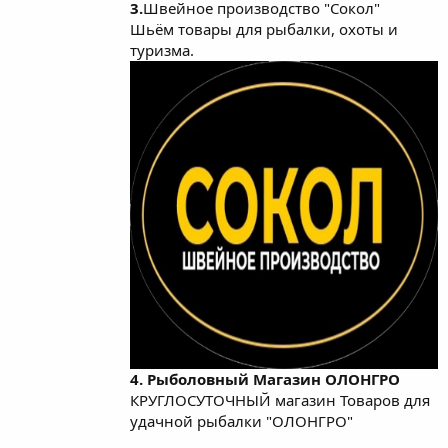
3.
Швейное производство "Сокол"
Шьём товары для рыбалки, охоты и
туризма.
4. Рыболовный Магазин ОЛОНГРО
КРУГЛОСУТОЧНЫЙ магазин Товаров для
удачной рыбалки "ОЛОНГРО"