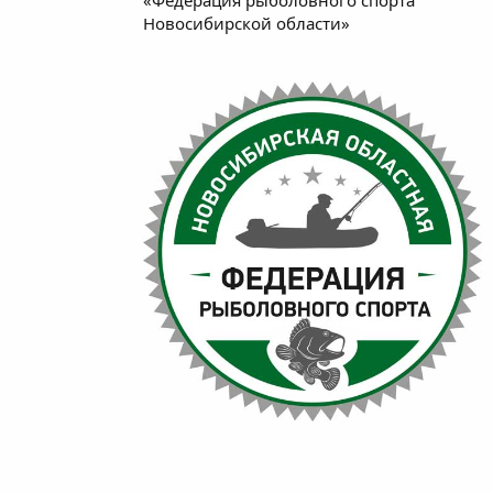
Новосибирской области»