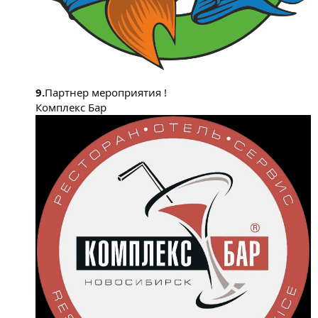
9.
Партнер мероприятия !
Комплекс Бар