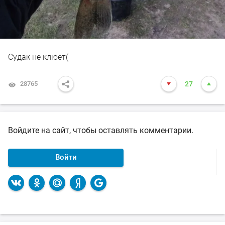
Судак не клюет(
28765
27
Войдите на сайт, чтобы оставлять комментарии.
Войти