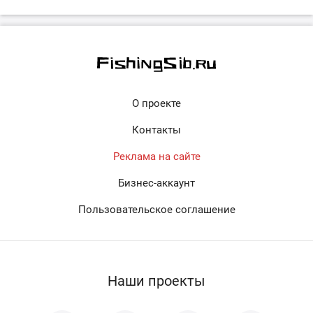
О проекте
Контакты
Реклама на сайте
Бизнес-аккаунт
Пользовательское соглашение
Наши проекты