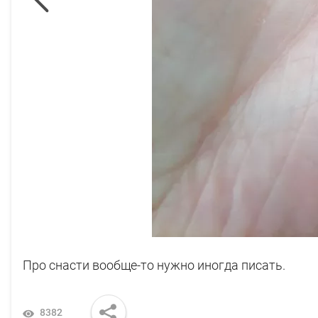
Про снасти вообще-то нужно иногда писать.
8382