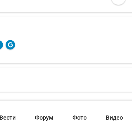
Вести
Форум
Фото
Видео