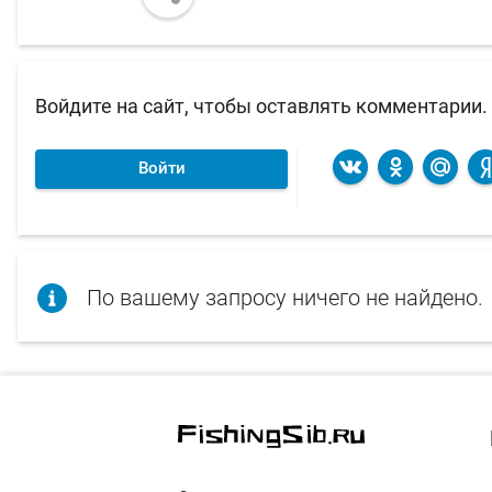
Войдите на сайт, чтобы оставлять комментарии.
Войти
По вашему запросу ничего не найдено.