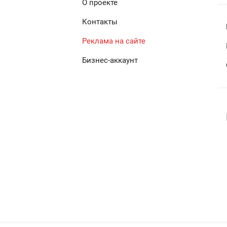
О проекте
Контакты
Реклама на сайте
Бизнес-аккаунт