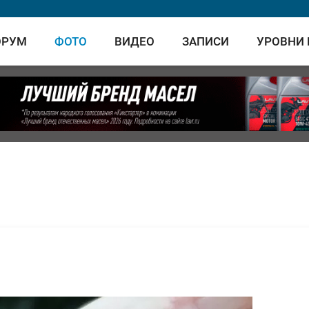
ОРУМ
ФОТО
ВИДЕО
ЗАПИСИ
УРОВНИ