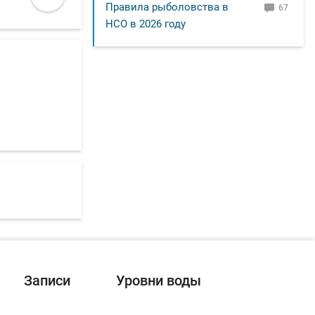
Правила рыболовства в
67
НСО в 2026 году
Записи
Уровни воды