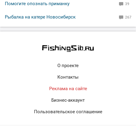
Помогите опознать приманку
39
Рыбалка на катере Новосибирск
267
О проекте
Контакты
Реклама на сайте
Бизнес-аккаунт
Пользовательское соглашение