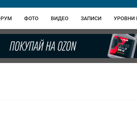
ОРУМ
ФОТО
ВИДЕО
ЗАПИСИ
УРОВНИ