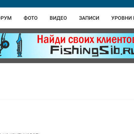
ОРУМ
ФОТО
ВИДЕО
ЗАПИСИ
УРОВНИ