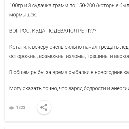
100гр и 3 судачка грамм по 150-200 (которые бы
мормышек.
ВОПРОС: КУДА ПОДЕВАЛСЯ РЫП???
Кстати, к вечеру очень сильно начал трещать лед
осторожны, возможны изломы, трещины и верхо
В общем рыбы за время рыбалки в новогодние ка
Могу сказать точно, что заряд бодрости и энергии
1823