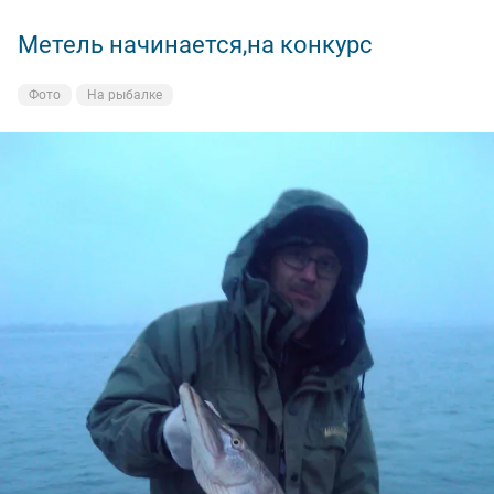
Метель начинается,на конкурс
Фото
На рыбалке