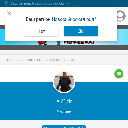
Ваш регион: Новосибирская обл
Ваш регион
Новосибирская обл?
Нет
Да
Главная
Список пользователей сайта
a71dr
Андрей