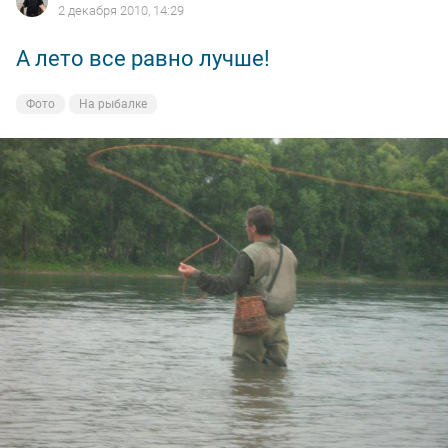
2 декабря 2010, 14:29
А лето все равно лучше!
Фото
На рыбалке