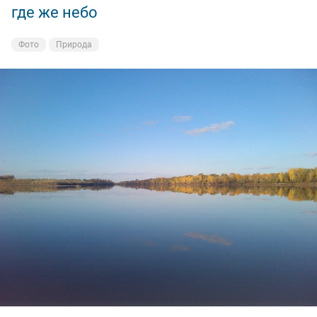
где же небо
Фото
Природа