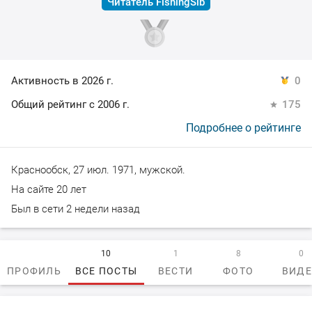
Читатель FishingSib
Активность в 2026 г.
0
Общий рейтинг с 2006 г.
175
Подробнее о рейтинге
Краснообск, 27 июл. 1971, мужской.
На сайте 20 лет
Был в сети 2 недели назад
10
1
8
0
ПРОФИЛЬ
ВСЕ ПОСТЫ
ВЕСТИ
ФОТО
ВИД