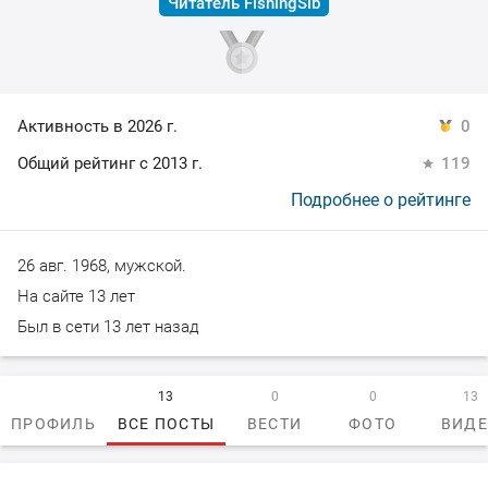
Читатель FishingSib
Активность в 2026 г.
0
Общий рейтинг с 2013 г.
119
Подробнее о рейтинге
26 авг. 1968, мужской.
На сайте 13 лет
Был в сети 13 лет назад
13
0
0
13
ПРОФИЛЬ
ВСЕ ПОСТЫ
ВЕСТИ
ФОТО
ВИД