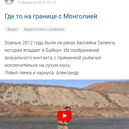
16 февраля 2013, 22:15
Где то на границе с Монголией
Видео
Видеоотчеты о рыбалке
Осенью 2012 года были на реках бассейна Селенги,
которая впадает в Байкал. Из соображений
визуального контакта с приманкой рыбачил
исключительно на сухую муху.
Ловил ленка и хариуса. Александр