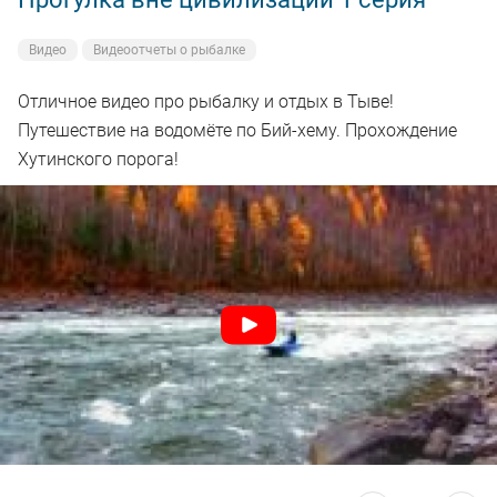
Видео
Видеоотчеты о рыбалке
Отличное видео про рыбалку и отдых в Тыве!
Путешествие на водомёте по Бий-хему. Прохождение
Хутинского порога!