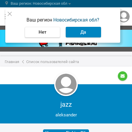
Ваш регион: Новосибирская обл
Ваш регион
Новосибирская обл?
Нет
Да
Главная
Список пользователей сайта
jazz
aleksander