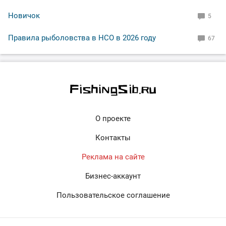
Новичок
5
Правила рыболовства в НСО в 2026 году
67
О проекте
Контакты
Реклама на сайте
Бизнес-аккаунт
Пользовательское соглашение