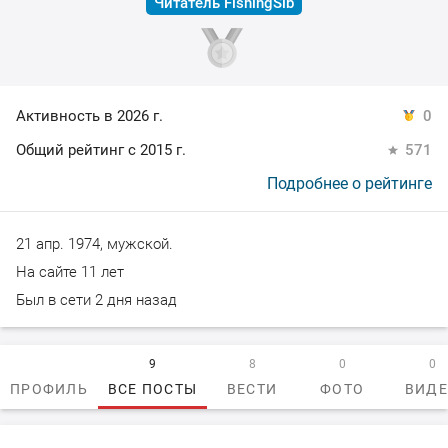
Читатель FishingSib
Активность в 2026 г.
0
Общий рейтинг с 2015 г.
571
Подробнее о рейтинге
21 апр. 1974, мужской.
На сайте 11 лет
Был в сети 2 дня назад
9
8
0
0
ПРОФИЛЬ
ВСЕ ПОСТЫ
ВЕСТИ
ФОТО
ВИД