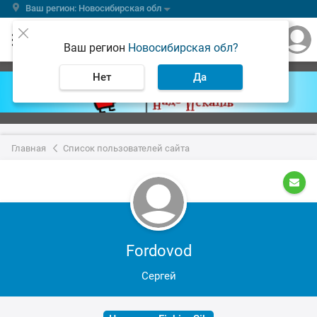
Ваш регион: Новосибирская обл
Ваш регион
Новосибирская обл?
Нет
Да
Главная
Список пользователей сайта
Fordovod
Сергей