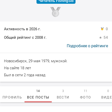
Читатель FishingSib
Активность в 2026 г.
0
Общий рейтинг с 2008 г.
54
Подробнее о рейтинге
Новосибирск, 29 мая 1979, мужской.
На сайте 18 лет
Был в сети 2 года назад
14
3
11
0
ПРОФИЛЬ
ВСЕ ПОСТЫ
ВЕСТИ
ФОТО
ВИД