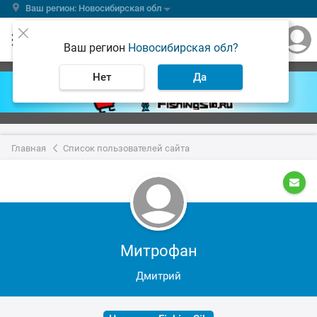
Ваш регион: Новосибирская обл
Ваш регион
Новосибирская обл?
Нет
Да
Главная
Список пользователей сайта
Митрофан
Дмитрий