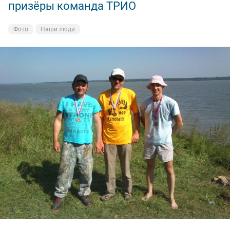
призёры команда ТРИО
Фото
Наши люди