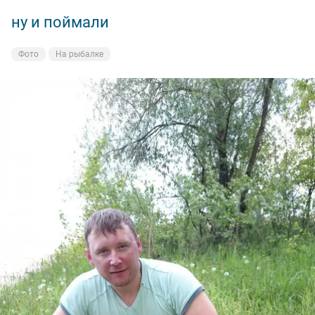
ну и поймали
Фото
На рыбалке