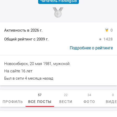
Читатель FishingSib
Активность в 2026 г.
0
Общий рейтинг с 2009 г.
1428
Подробнее о рейтинге
Новосибирск, 20 мая 1981, мужской.
На сайте 16 лет
Был в сети 4 месяца назад
57
22
34
0
ПРОФИЛЬ
ВСЕ ПОСТЫ
ВЕСТИ
ФОТО
ВИД